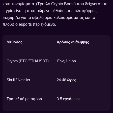
κρυπτονομίσματα (Τριπλό Crypto Boost) που δείχνει ότι το
crypto είναι η προτιμώμενη μέθοδος της πλατφόρμας.
Ξεχωρίζει για τα υψηλά όρια καλωσορίσματος και το
πλούσιο esports περιεχόμενο.
Μέθοδος
Χρόνος ανάληψης
Crypto (BTC/ETH/USDT)
Έως 1 ώρα
Skrill / Neteller
24-48 ώρες
Τραπεζική μεταφορά
3-5 εργάσιμες