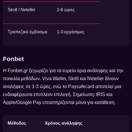
Skrill / Neteller
2-6 ώρες
Τραπεζικό έμβασμα
1-3 εργάσιμες
Fonbet
Η Fonbet.gr ξεχωρίζει για τα ευρεία όρια ανάληψης και την
ποικιλία μεθόδων. Viva Wallet, Skrill και Neteller δίνουν
αναλήψεις σε 1-3 ώρες, ενώ το Paysafecard αποτελεί μια
ενδιαφέρουσα επιπλέον επιλογή. Σημείωση: IRIS και
Apple/Google Pay υποστηρίζονται μόνο για κατάθεση.
Μέθοδος
Χρόνος ανάληψης