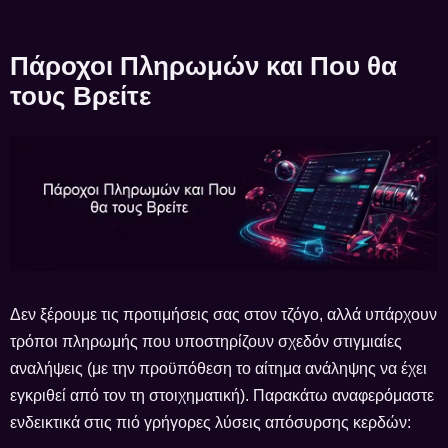
Πάροχοι Πληρωμών και Που θα
τους Βρείτε
Δεν ξέρουμε τις προτιμήσεις σας στον τζόγο, αλλά υπάρχουν
τρόποι πληρωμής που υποστηρίζουν σχεδόν στιγμιαίες
αναλήψεις (με την προϋπόθεση το αίτημα ανάληψης να έχει
εγκριθεί από τον τη στοιχηματική). Παρακάτω αναφερόμαστε
ενδεικτικά στις πιό γρήγορες λύσεις απόσυρσης κερδών: