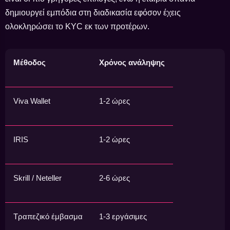
δημιουργεί εμπόδια στη διαδικασία εφόσον έχεις
ολοκληρώσει το KYC εκ των προτέρων.
Μέθοδος
Χρόνος ανάληψης
Viva Wallet
1-2 ώρες
IRIS
1-2 ώρες
Skrill / Neteller
2-6 ώρες
Τραπεζικό έμβασμα
1-3 εργάσιμες