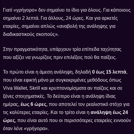
Γιατί «γρήγορο» δεν σημαίνει το ίδιο για όλους. Για κάποιους
σημαίνει 2 λεπτά. Για άλλους, 24 ώρες. Και για αρκετές
εταιρίες, σημαίνει απλώς «αναβολή της ανάληψης για
διαδικαστικούς σκοπούς».
Στην πραγματικότητα, υπάρχουν τρία επίπεδα ταχύτητας
που αξίζει να γνωρίζεις πριν επιλέξεις πού θα παίξεις.
Το πρώτο είναι η άμεση ανάληψη, δηλαδή
0 έως 15 λεπτά
,
που είναι εφικτή μόνο με συγκεκριμένες μεθόδους όπως
Viva Wallet, Skrill και κρυπτονομίσματα αν παίζεις και σε
ξένες στοιχηματικές. Το δεύτερο είναι η ανάληψη ίδιας
ημέρας,
έως 6 ώρες
, που αποτελεί τον ρεαλιστικό στόχο για
τις καλύτερες εταιρίες. Και το τρίτο είναι η
ανάληψη έως 24
ώρες
, που είναι αυτό που οι περισσότερες εταιρείες εννοούν
όταν λένε «γρήγορα».