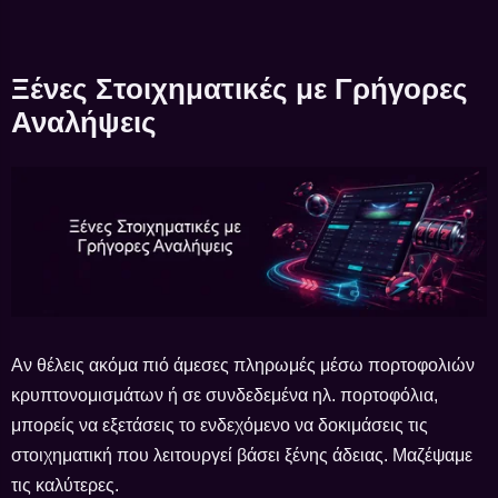
Ξένες Στοιχηματικές με Γρήγορες
Αναλήψεις
Αν θέλεις ακόμα πιό άμεσες πληρωμές μέσω πορτοφολιών
κρυπτονομισμάτων ή σε συνδεδεμένα ηλ. πορτοφόλια,
μπορείς να εξετάσεις το ενδεχόμενο να δοκιμάσεις τις
στοιχηματική που λειτουργεί βάσει ξένης άδειας. Μαζέψαμε
τις καλύτερες.