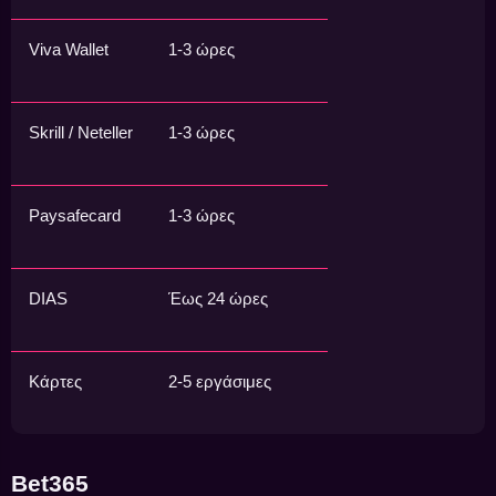
Viva Wallet
1-3 ώρες
Skrill / Neteller
1-3 ώρες
Paysafecard
1-3 ώρες
DIAS
Έως 24 ώρες
Κάρτες
2-5 εργάσιμες
Bet365