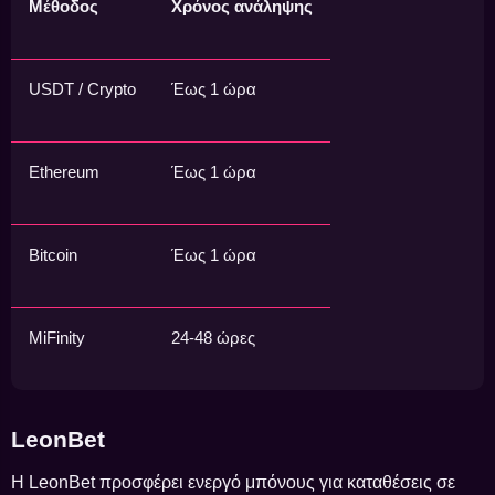
Μέθοδος
Χρόνος ανάληψης
USDT / Crypto
Έως 1 ώρα
Ethereum
Έως 1 ώρα
Bitcoin
Έως 1 ώρα
MiFinity
24-48 ώρες
LeonBet
Η LeonBet προσφέρει ενεργό μπόνους για καταθέσεις σε