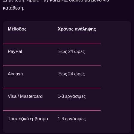
κατάθεση.
Μέθοδος
Χρόνος ανάληψης
PayPal
Έως 24 ώρες
Aircash
Έως 24 ώρες
Visa / Mastercard
1-3 εργάσιμες
Τραπεζικό έμβασμα
1-4 εργάσιμες