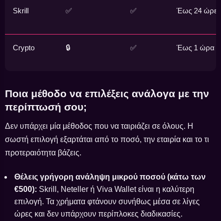
Skrill
✅
✅
Έως 24 ώρες
Crypto
🔒
✅
Έως 1 ώρα
Ποια μέθοδο να επιλέξεις ανάλογα με την
περίπτωσή σου;
Δεν υπάρχει μία μέθοδος που να ταιριάζει σε όλους. Η
σωστή επιλογή εξαρτάται από το ποσό, την εταιρία και το τι
προτεραιότητα βάζεις.
Θέλεις γρήγορη ανάληψη μικρού ποσού (κάτω των
€500):
Skrill, Neteller ή Viva Wallet είναι η καλύτερη
επιλογή. Τα χρήματα φτάνουν συνήθως μέσα σε λίγες
ώρες και δεν υπάρχουν περίπλοκες διαδικασίες.