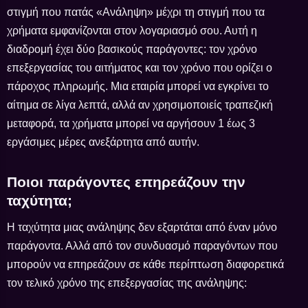
στιγμή που πατάς «Ανάληψη» μέχρι τη στιγμή που τα
χρήματα εμφανίζονται στον λογαριασμό σου. Αυτή η
διαδρομή έχει δύο βασικούς παράγοντες: τον χρόνο
επεξεργασίας του αιτήματος και τον χρόνο που ορίζει ο
πάροχος πληρωμής. Μια εταιρία μπορεί να εγκρίνει το
αίτημα σε λίγα λεπτά, αλλά αν χρησιμοποιείς τραπεζική
μεταφορά, τα χρήματα μπορεί να αργήσουν 1 έως 3
εργάσιμες μέρες ανεξάρτητα από αυτήν.
Ποιοι παράγοντες επηρεάζουν την
ταχύτητα;
Η ταχύτητα μιας ανάληψης δεν εξαρτάται από έναν μόνο
παράγοντα. Αλλά από τον συνδυασμό παραγόντων που
μπορούν να επηρεάζουν σε κάθε περίπτωση διαφορετικά
τον τελικό χρόνο της επεξεργασίας της ανάληψης: