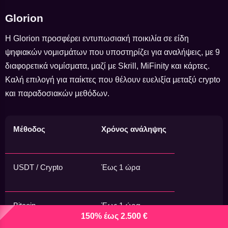
Glorion
Η Glorion προσφέρει εντυπωσιακή ποικιλία σε είδη
ψηφιακών νομισμάτων που υποστηρίζει για αναλήψεις, με 9
διαφορετικά νομίσματα, μαζί με Skrill, MiFinity και κάρτες.
Καλή επιλογή για παίκτες που θέλουν ευελιξία μεταξύ crypto
και παραδοσιακών μεθόδων.
Μέθοδος
Χρόνος ανάληψης
USDT / Crypto
Έως 1 ώρα
Bitcoin
Έως 1 ώρα
150% έως 2.500 €