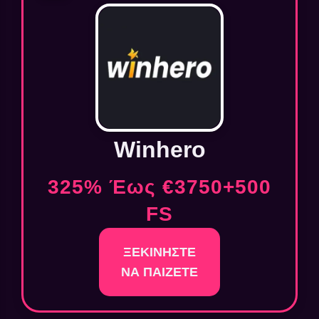
Winhero
325% Έως €3750+500
FS
ΞΕΚΙΝΉΣΤΕ
ΝΑ ΠΑΊΖΕΤΕ