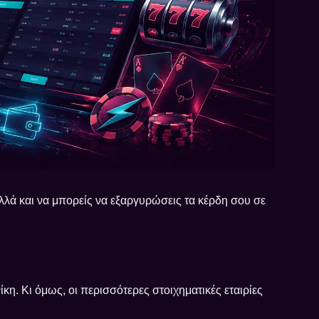
λλά και να μπορείς να εξαργυρώσεις τα κέρδη σου σε
ίκη. Κι όμως, οι περισσότερες στοιχηματικές εταιρίες