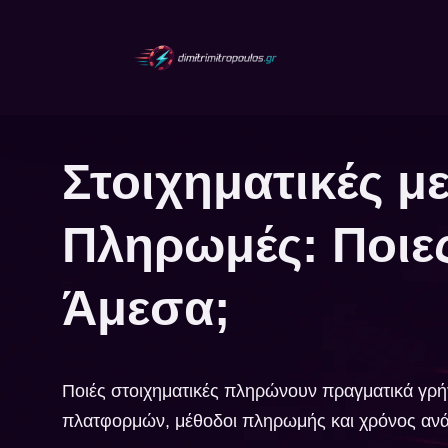
Στοιχηματικές μ
Πληρωμές: Ποιε
Άμεσα;
Ποιές στοιχηματικές πληρώνουν πραγματικά γρή
πλατφορμών, μέθοδοι πληρωμής και χρόνος αν