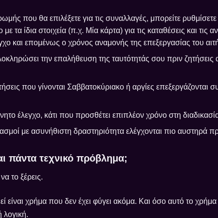
ής που θα επιλέξετε για τις συναλλαγές, μπορείτε ρυθμίσετε 
με τα ίδια στοιχεία (π.χ. Μία κάρτα) για τις καταθέσεις και τις
λεγχο και επομένως ο χρόνος αναμονής της επεξεργασίας του αι
λοκληρώσει την επαλήθευση της ταυτότητάς σου πριν ζητήσεις αν
τήσεις που γίνονται Σαββατοκύριακο ή αργίες επεξεργάζονται σ
ητο έλεγχο, κάτι που προσθέτει επιπλέον χρόνο στη διαδικασία
ασμοί με ασυνήθιστη δραστηριότητα ελέγχονται πιο αυστηρά πρι
αι πάντα τεχνικό πρόβλημα;
να το ξέρεις.
εί είναι χρήμα που δεν έχει φύγει ακόμα. Και όσο αυτό το χρήμ
ή λογική.