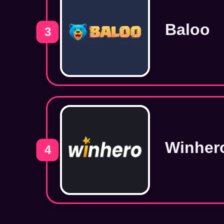
Baloo
3
Winher
4