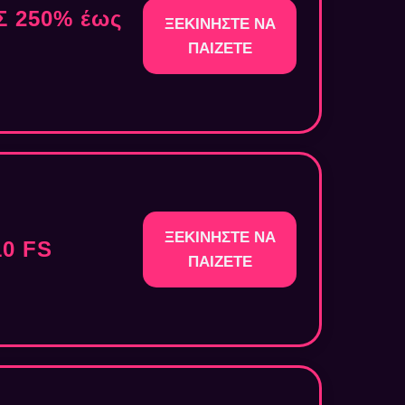
 250% έως
ΞΕΚΙΝΉΣΤΕ ΝΑ
ΠΑΊΖΕΤΕ
ΞΕΚΙΝΉΣΤΕ ΝΑ
10 FS
ΠΑΊΖΕΤΕ