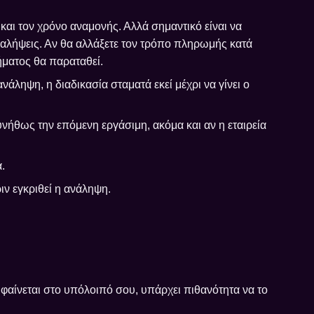
και τον χρόνο αναμονής. Αλλά σημαντικό είναι να
 αναλήψεις. Αν θα αλλάξετε τον τρόπο πληρωμής κατά
τήματος θα παραταθεί.
άληψη, η διαδικασία σταματά εκεί μέχρι να γίνει ο
υνήθως την επόμενη εργάσιμη, ακόμα και αν η εταιρεία
.
ν εγκριθεί η ανάληψη.
α φαίνεται στο υπόλοιπό σου, υπάρχει πιθανότητα να το