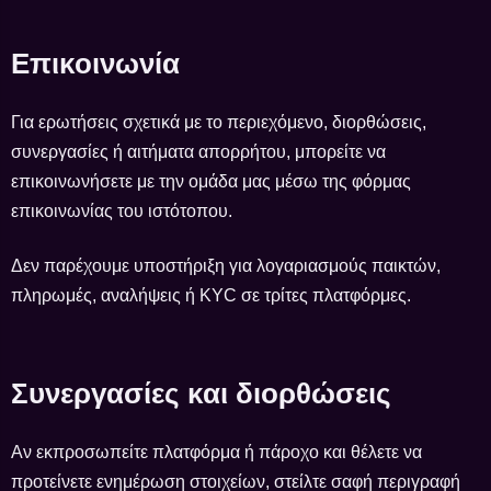
Επικοινωνία
Για ερωτήσεις σχετικά με το περιεχόμενο, διορθώσεις,
συνεργασίες ή αιτήματα απορρήτου, μπορείτε να
επικοινωνήσετε με την ομάδα μας μέσω της φόρμας
επικοινωνίας του ιστότοπου.
Δεν παρέχουμε υποστήριξη για λογαριασμούς παικτών,
πληρωμές, αναλήψεις ή KYC σε τρίτες πλατφόρμες.
Συνεργασίες και διορθώσεις
Αν εκπροσωπείτε πλατφόρμα ή πάροχο και θέλετε να
προτείνετε ενημέρωση στοιχείων, στείλτε σαφή περιγραφή