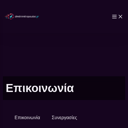
Επικοινωνία
Επικοινωνία
Συνεργασίες